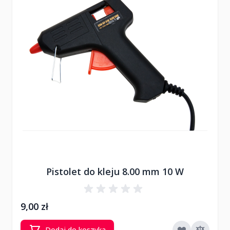
Pistolet do kleju 8.00 mm 10 W
9,00 zł
Dodaj do koszyka