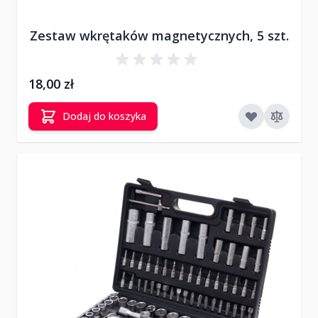
Zestaw wkrętaków magnetycznych, 5 szt.
18,00 zł
Dodaj do koszyka