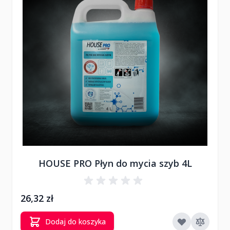
HOUSE PRO Płyn do mycia szyb 4L
26,32 zł
Dodaj do koszyka