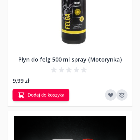
Płyn do felg 500 ml spray (Motorynka)
9,99 zł
Dodaj do koszyka