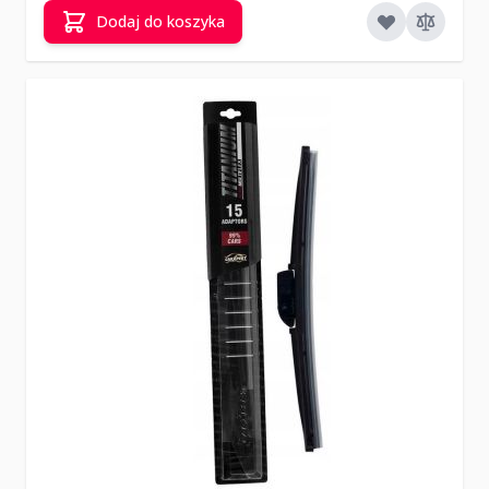
Dodaj do koszyka