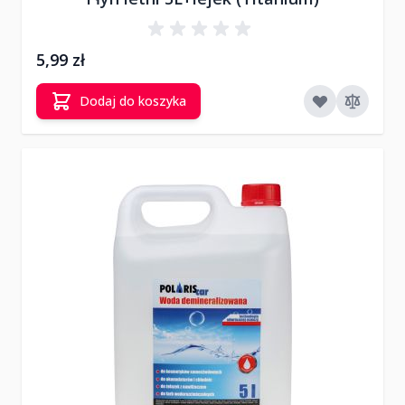
5,99 zł
Dodaj do koszyka