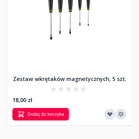
Zestaw wkrętaków magnetycznych, 5 szt.
18,00 zł
Dodaj do koszyka