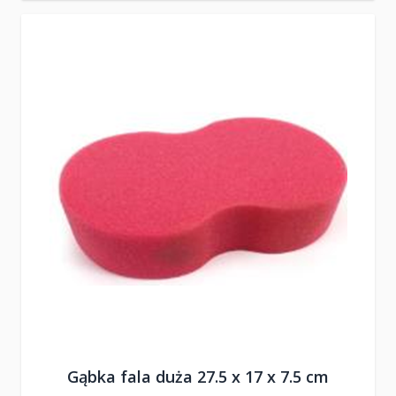
Gąbka fala duża 27.5 x 17 x 7.5 cm