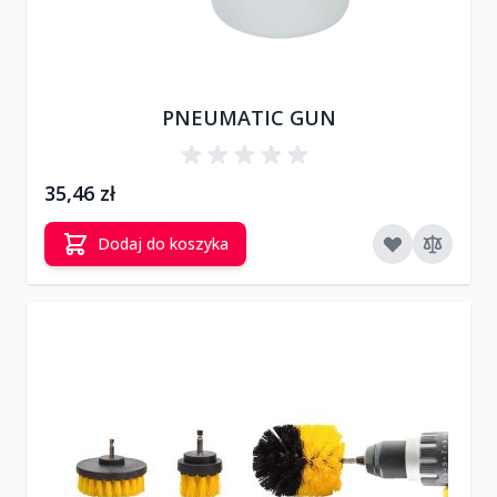
PNEUMATIC GUN
35,46 zł
Dodaj do koszyka