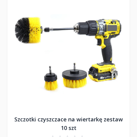
Szczotki czyszczace na wiertarkę zestaw
10 szt