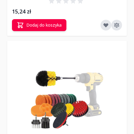
15,24 zł
Dodaj do koszyka