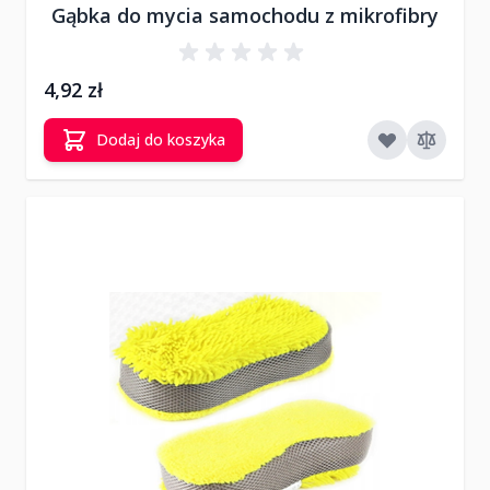
Gąbka do mycia samochodu z mikrofibry
4,92 zł
Dodaj do koszyka