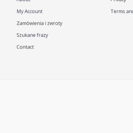
My Account
Terms and
Zamówienia i zwroty
Szukane frazy
Contact