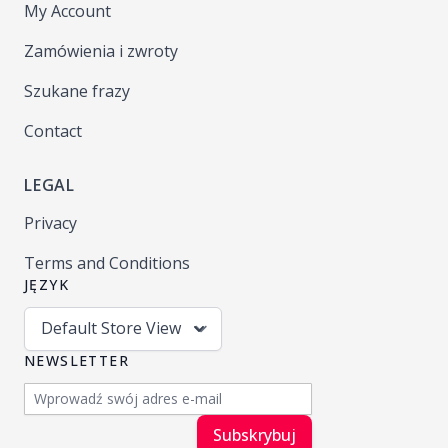
My Account
Zamówienia i zwroty
Szukane frazy
Contact
LEGAL
Privacy
Terms and Conditions
JĘZYK
Default Store View
NEWSLETTER
Adres e-mail
Subskrybuj