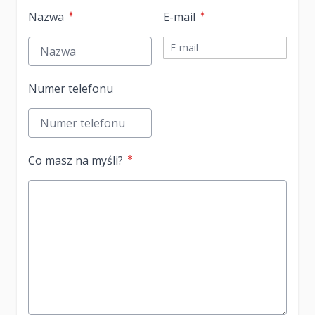
Nazwa
E-mail
Numer telefonu
Co masz na myśli?