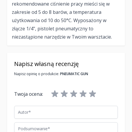
rekomendowane ciśnienie pracy mieści się w
zakresie od 5 do 8 barów, a temperatura
użytkowania od 10 do 50°C. Wyposażony w
złącze 1/4", pistolet pneumatyczny to
niezastąpione narzędzie w Twoim warsztacie.
Napisz własną recenzję
Napisz opinię o produkcie:
PNEUMATIC GUN
Twoja ocena:
Autor
Podsumowanie