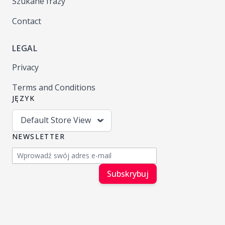
Szukane frazy
Contact
LEGAL
Privacy
Terms and Conditions
JĘZYK
Default Store View
NEWSLETTER
Adres e-mail
Subskrybuj