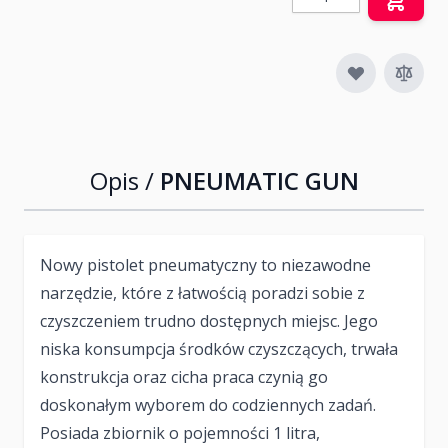
Opis /
PNEUMATIC GUN
Nowy pistolet pneumatyczny to niezawodne
narzędzie, które z łatwością poradzi sobie z
czyszczeniem trudno dostępnych miejsc. Jego
niska konsumpcja środków czyszczących, trwała
konstrukcja oraz cicha praca czynią go
doskonałym wyborem do codziennych zadań.
Posiada zbiornik o pojemności 1 litra,