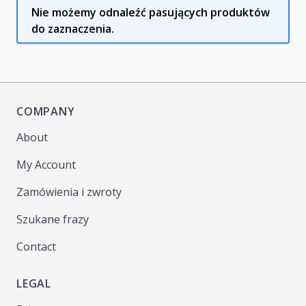
Nie możemy odnaleźć pasujących produktów
do zaznaczenia.
COMPANY
About
My Account
Zamówienia i zwroty
Szukane frazy
Contact
LEGAL